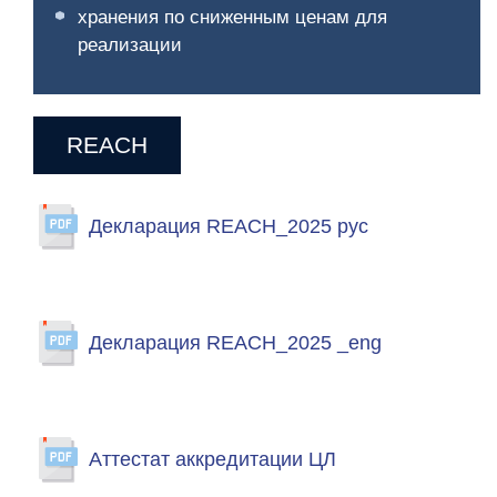
хранения по сниженным ценам для
реализации
REACH
Декларация REACH_2025 рус
Декларация REACH_2025 _eng
Аттестат аккредитации ЦЛ