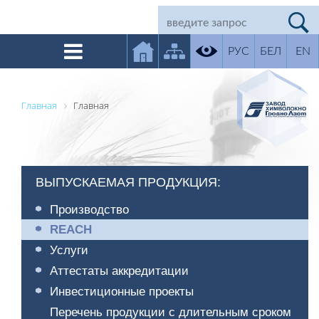
РУС
БЕЛ
EN
Главная
Главная
ВЫПУСКАЕМАЯ ПРОДУКЦИЯ:
Производство
REACH
Услуги
Аттестаты аккредитации
Инвестиционные проекты
Перечень продукции с длительным сроком