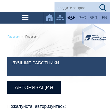
РУС
БЕЛ
EN
Главная
Главная
ЛУЧШИЕ РАБОТНИКИ:
АВТОРИЗАЦИЯ
Пожалуйста, авторизуйтесь: