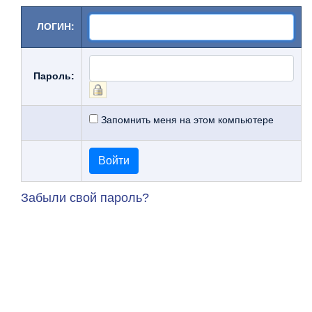
ЛОГИН:
Пароль:
Запомнить меня на этом компьютере
Забыли свой пароль?