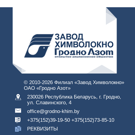
© 2010-
2026 Филиал «Завод Химволокно»
ОАО «Гродно Азот»
230026 Республика Беларусь, г. Гродно,
ул. Славинского, 4
office@grodno-khim.by
+375(152)39-19-50
+375(152)73-85-10
РЕКВИЗИТЫ