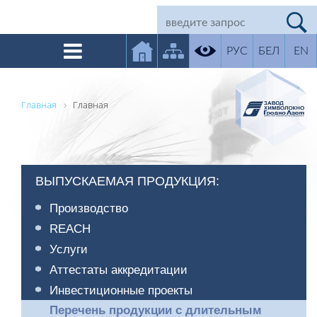
РУС
БЕЛ
EN
Главная
Главная
ВЫПУСКАЕМАЯ ПРОДУКЦИЯ:
Производство
REACH
Услуги
Аттестаты аккредитации
Инвестиционные проекты
Перечень продукции с длительным