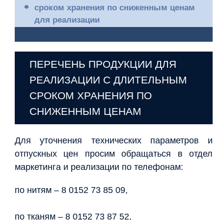
сроком хранения по сниженным ценам
для реализации
ПЕРЕЧЕНЬ ПРОДУКЦИИ ДЛЯ
РЕАЛИЗАЦИИ С ДЛИТЕЛЬНЫМ
СРОКОМ ХРАНЕНИЯ ПО
СНИЖЕННЫМ ЦЕНАМ
Для уточнения технических параметров и
отпускных цен просим обращаться в отдел
маркетинга и реализации по телефонам:
по нитям – 8 0152 73 85 09,
по тканям – 8 0152 73 87 52,