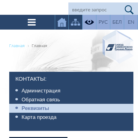
РУС
БЕЛ
EN
Главная
Главная
КОНТАКТЫ:
Администрация
Обратная связь
Реквизиты
Карта проезда