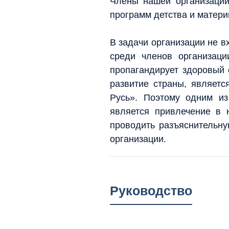
Члены нашей организации
программ детства и матери
В задачи организации не в
среди членов организаци
пропагандирует здоровый 
развитие страны, являет
Русь». Поэтому одним из
является привлечение в 
проводить разъяснительну
организации.
Руководство