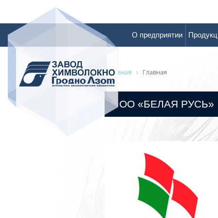
О предприятии
Продукц
Главная
Главная
ОО «БЕЛАЯ РУСЬ»